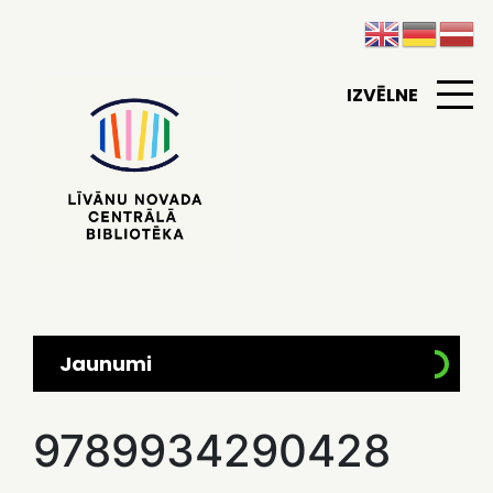
IZVĒLNE
Jaunumi
9789934290428