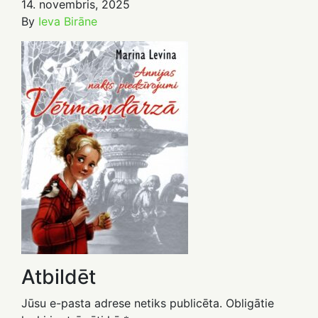
14. novembris, 2025
By
Ieva Birāne
Atbildēt
Jūsu e-pasta adrese netiks publicēta.
Obligātie