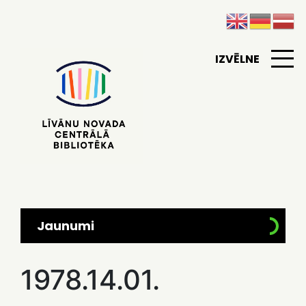
IZVĒLNE
Jaunumi
1978.14.01.