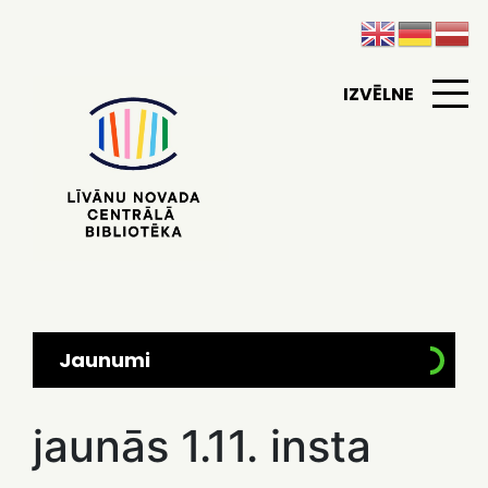
IZVĒLNE
Jaunumi
jaunās 1.11. insta