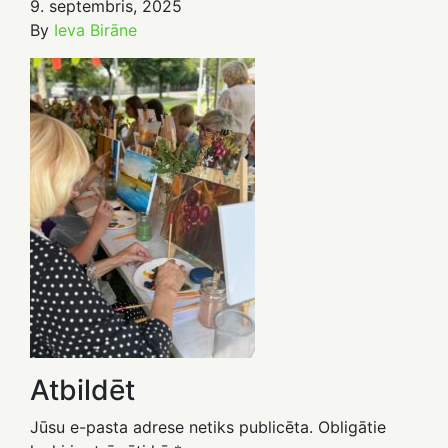
9. septembris, 2025
By
Ieva Birāne
Atbildēt
Jūsu e-pasta adrese netiks publicēta.
Obligātie