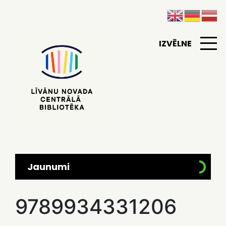
IZVĒLNE
Jaunumi
9789934331206