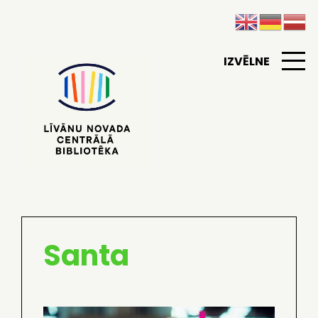
IZVĒLNE
Santa