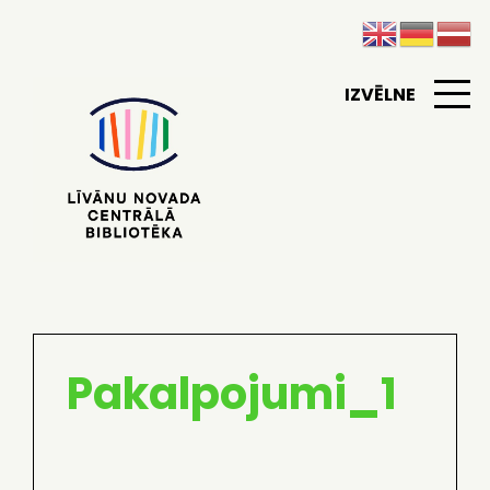
IZVĒLNE
Pakalpojumi_1