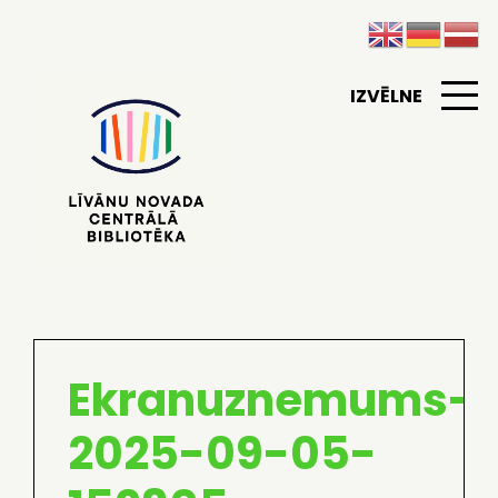
IZVĒLNE
Ekranuznemums-
2025-09-05-