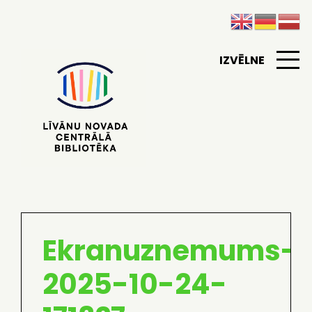
IZVĒLNE
Ekranuznemums-
2025-10-24-