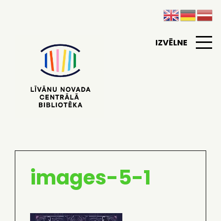
IZVĒLNE
images-5-1