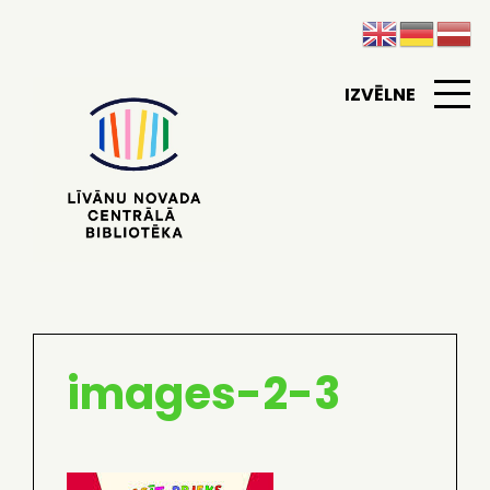
IZVĒLNE
images-2-3