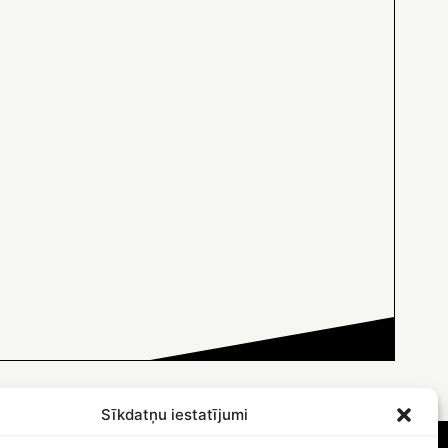
Sīkdatņu iestatījumi