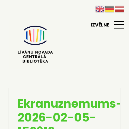
IZVĒLNE
Ekranuznemums-
2026-02-05-