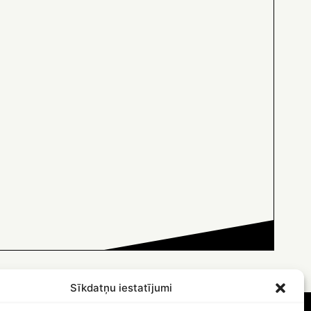
Sīkdatņu iestatījumi