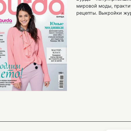
мировой моды, практи
рецепты. Выкройки жу