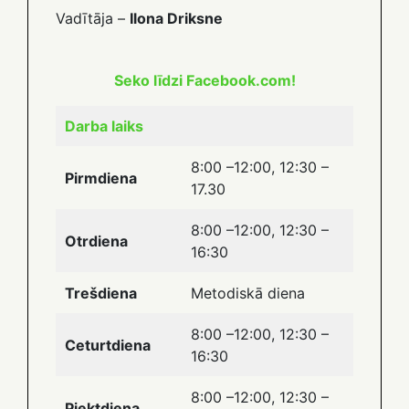
Vadītāja –
Ilona Driksne
Seko līdzi Facebook.com!
Darba laiks
8:00 –12:00, 12:30 –
Pirmdiena
17.30
8:00 –12:00, 12:30 –
Otrdiena
16:30
Trešdiena
Metodiskā diena
8:00 –12:00, 12:30 –
Ceturtdiena
16:30
8:00 –12:00, 12:30 –
Piektdiena