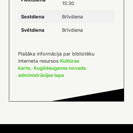
15:30
Sestdiena
Brīvdiena
Svētdiena
Brīvdiena
Plašāka informācija par bibliotēku
interneta resursos
Kultūras
karte;
Augšdaugavas novada
administrācijas lapa