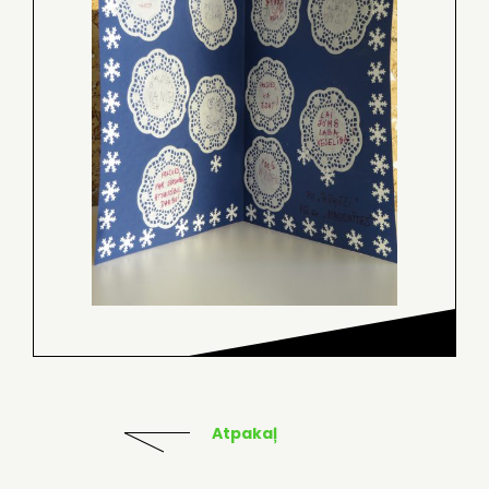
Atpakaļ